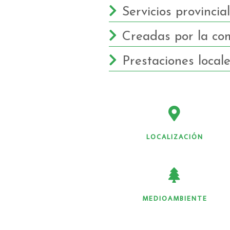
Servicios provincia
Creadas por la co
Prestaciones local
LOCALIZACIÓN
MEDIOAMBIENTE