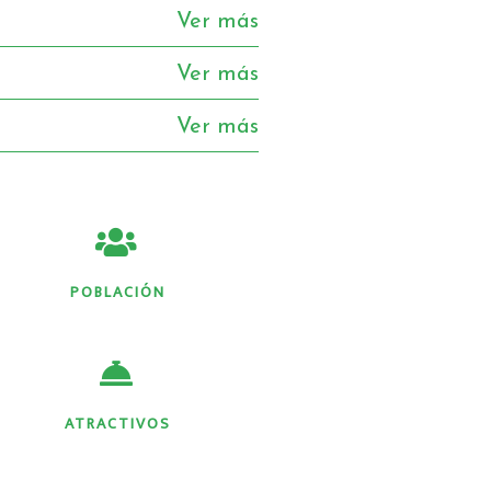
Ver más
Ver más
Ver más
POBLACIÓN
ATRACTIVOS