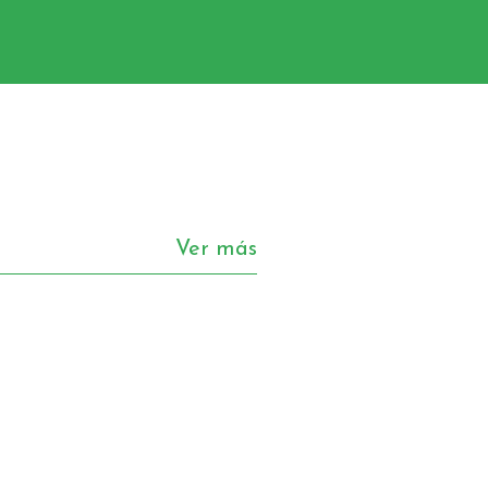
Ver más