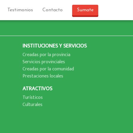
Testimonios
Contacto
Sumate
INSTITUCIONES Y SERVICIOS
Creadas por la provincia
Servicios provinciales
Creadas por la comunidad
Prestaciones locales
ATRACTIVOS
Turí­sticos
Culturales