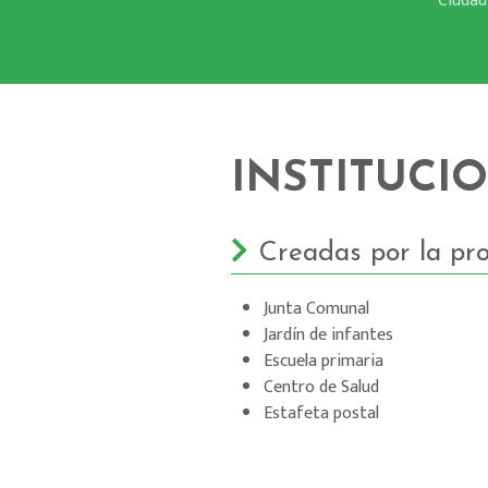
Ciudad
INSTITUCI
Creadas por la pro
Junta Comunal
Jardín de infantes
Escuela primaria
Centro de Salud
Estafeta postal