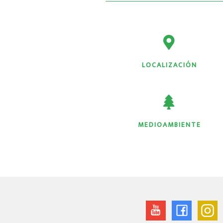
LOCALIZACIÓN
MEDIOAMBIENTE