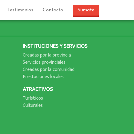
Testimonios
Contacto
Sumate
INSTITUCIONES Y SERVICIOS
Creadas por la provincia
Servicios provinciales
Creadas por la comunidad
Prestaciones locales
ATRACTIVOS
Turí­sticos
Culturales