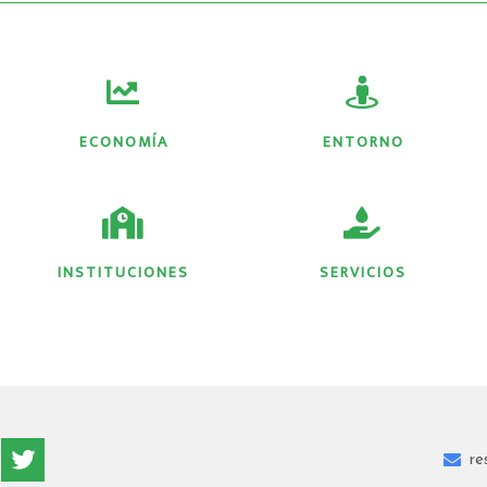
ECONOMÍA
ENTORNO
INSTITUCIONES
SERVICIOS
re