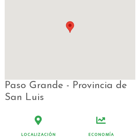
Paso Grande - Provincia de
San Luis
LOCALIZACIÓN
ECONOMÍA