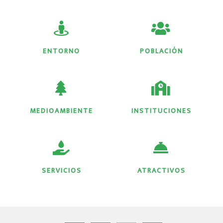
ENTORNO
POBLACIÓN
MEDIOAMBIENTE
INSTITUCIONES
SERVICIOS
ATRACTIVOS