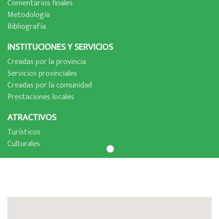
Comentarios finales
Metodologí­a
Bibliografí­a
INSTITUCIONES Y SERVICIOS
Creadas por la provincia
Servicios provinciales
Creadas por la comunidad
Prestaciones locales
ATRACTIVOS
Turí­sticos
Culturales