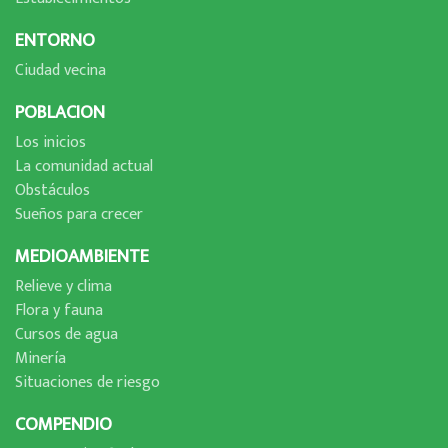
ENTORNO
Ciudad vecina
POBLACION
Los inicios
La comunidad actual
Obstáculos
Sueños para crecer
MEDIOAMBIENTE
Relieve y clima
Flora y fauna
Cursos de agua
Minerí­a
Situaciones de riesgo
COMPENDIO