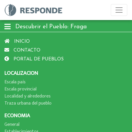
Descubrir el Pueblo: Fraga
INICIO
CONTACTO
PORTAL DE PUEBLOS
LOCALIZACION
Escala paí­s
Escala provincial
Localidad y alrededores
Traza urbana del pueblo
ECONOMIA
General
Establecimientos