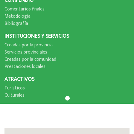
COMPENDIO
Comentarios finales
Metodologí­a
Bibliografí­a
INSTITUCIONES Y SERVICIOS
Creadas por la provincia
Servicios provinciales
Creadas por la comunidad
Prestaciones locales
ATRACTIVOS
Turí­sticos
Culturales