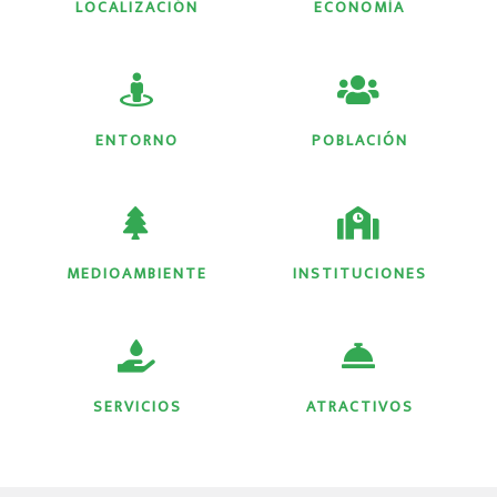
LOCALIZACIÓN
ECONOMÍA
ENTORNO
POBLACIÓN
MEDIOAMBIENTE
INSTITUCIONES
SERVICIOS
ATRACTIVOS