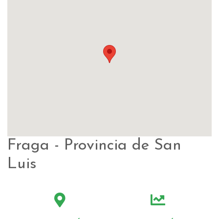
Fraga - Provincia de San
Luis