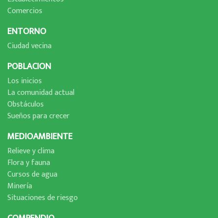
Comercios
ENTORNO
Ciudad vecina
POBLACION
Los inicios
La comunidad actual
Obstáculos
Sueños para crecer
MEDIOAMBIENTE
Relieve y clima
Flora y fauna
Cursos de agua
Minerí­a
Situaciones de riesgo