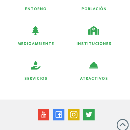
ENTORNO
POBLACIÓN
MEDIOAMBIENTE
INSTITUCIONES
SERVICIOS
ATRACTIVOS