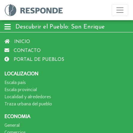
Descubrir el Pueblo: San Enrique
INICIO
CONTACTO
PORTAL DE PUEBLOS
LOCALIZACION
Escala paí­s
Escala provincial
Localidad y alrededores
Traza urbana del pueblo
ECONOMIA
General
Comercios