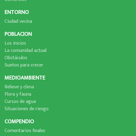
ENTORNO
Ciudad vecina
POBLACION
Los inicios
La comunidad actual
Obstáculos
Sueños para crecer
MEDIOAMBIENTE
Relieve y clima
Flora y fauna
Cursos de agua
Situaciones de riesgo
COMPENDIO
Comentarios finales