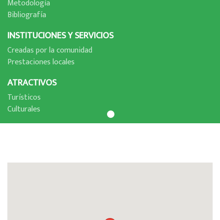
Metodologí­a
Bibliografí­a
INSTITUCIONES Y SERVICIOS
Creadas por la comunidad
Prestaciones locales
ATRACTIVOS
Turí­sticos
Culturales