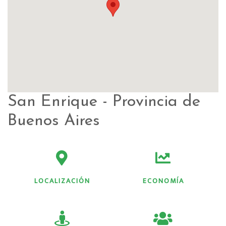
San Enrique - Provincia de
Buenos Aires
LOCALIZACIÓN
ECONOMÍA